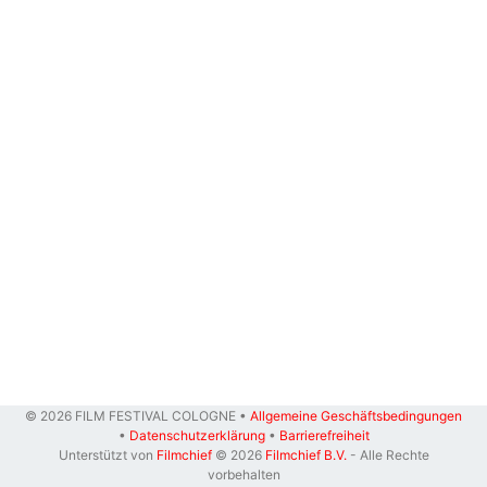
© 2026 FILM FESTIVAL COLOGNE •
Allgemeine Geschäftsbedingungen
•
Datenschutzerklärung
•
Barrierefreiheit
Unterstützt von
Filmchief
© 2026
Filmchief B.V.
- Alle Rechte
vorbehalten