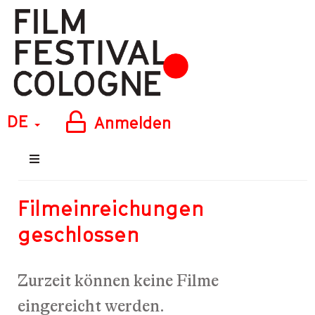
DE
Anmelden
Filmeinreichungen
geschlossen
Zurzeit können keine Filme
eingereicht werden.